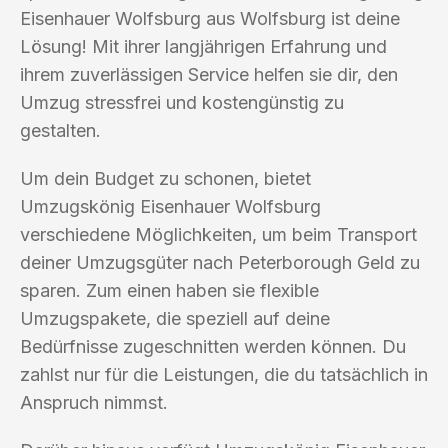
Eisenhauer Wolfsburg aus Wolfsburg ist deine
Lösung! Mit ihrer langjährigen Erfahrung und
ihrem zuverlässigen Service helfen sie dir, den
Umzug stressfrei und kostengünstig zu
gestalten.
Um dein Budget zu schonen, bietet
Umzugskönig Eisenhauer Wolfsburg
verschiedene Möglichkeiten, um beim Transport
deiner Umzugsgüter nach Peterborough Geld zu
sparen. Zum einen haben sie flexible
Umzugspakete, die speziell auf deine
Bedürfnisse zugeschnitten werden können. Du
zahlst nur für die Leistungen, die du tatsächlich in
Anspruch nimmst.