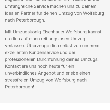
umfangreiche Service machen uns zu deinem
idealen Partner für deinen Umzug von Wolfsburg
nach Peterborough.
Mit Umzugskönig Eisenhauer Wolfsburg kannst
du dich auf einen reibungslosen Umzug
verlassen. Überzeuge dich selbst von unserem
exzellenten Kundenservice und der
professionellen Durchführung deines Umzugs.
Kontaktiere uns noch heute für ein
unverbindliches Angebot und erlebe einen
stressfreien Umzug von Wolfsburg nach
Peterborough!