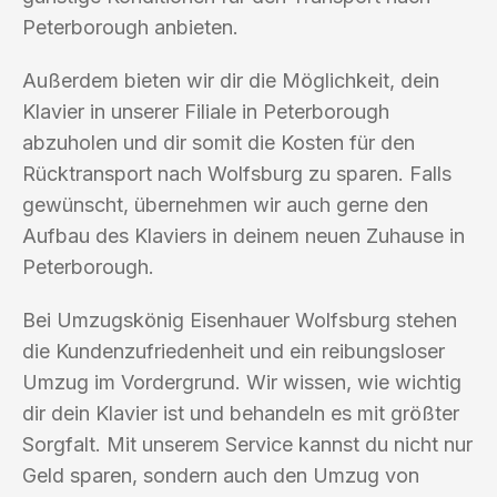
Peterborough anbieten.
Außerdem bieten wir dir die Möglichkeit, dein
Klavier in unserer Filiale in Peterborough
abzuholen und dir somit die Kosten für den
Rücktransport nach Wolfsburg zu sparen. Falls
gewünscht, übernehmen wir auch gerne den
Aufbau des Klaviers in deinem neuen Zuhause in
Peterborough.
Bei Umzugskönig Eisenhauer Wolfsburg stehen
die Kundenzufriedenheit und ein reibungsloser
Umzug im Vordergrund. Wir wissen, wie wichtig
dir dein Klavier ist und behandeln es mit größter
Sorgfalt. Mit unserem Service kannst du nicht nur
Geld sparen, sondern auch den Umzug von