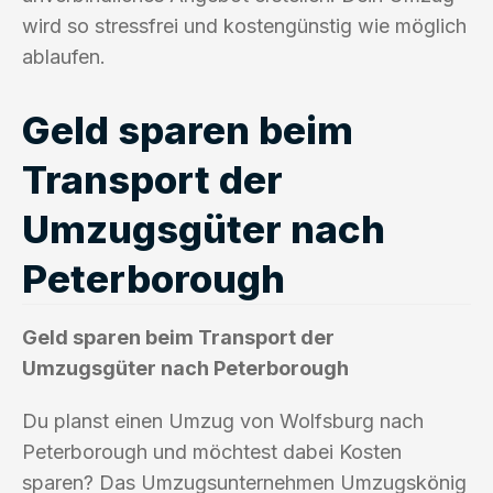
wird so stressfrei und kostengünstig wie möglich
ablaufen.
Geld sparen beim
Transport der
Umzugsgüter nach
Peterborough
Geld sparen beim Transport der
Umzugsgüter nach Peterborough
Du planst einen Umzug von Wolfsburg nach
Peterborough und möchtest dabei Kosten
sparen? Das Umzugsunternehmen Umzugskönig