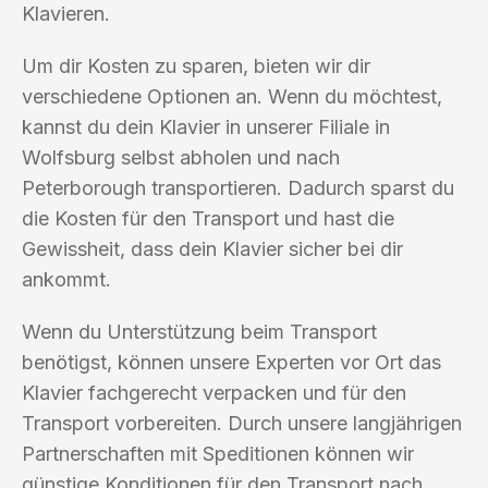
Klavieren.
Um dir Kosten zu sparen, bieten wir dir
verschiedene Optionen an. Wenn du möchtest,
kannst du dein Klavier in unserer Filiale in
Wolfsburg selbst abholen und nach
Peterborough transportieren. Dadurch sparst du
die Kosten für den Transport und hast die
Gewissheit, dass dein Klavier sicher bei dir
ankommt.
Wenn du Unterstützung beim Transport
benötigst, können unsere Experten vor Ort das
Klavier fachgerecht verpacken und für den
Transport vorbereiten. Durch unsere langjährigen
Partnerschaften mit Speditionen können wir
günstige Konditionen für den Transport nach