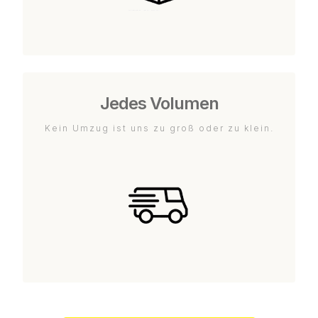
Jedes Volumen
Kein Umzug ist uns zu groß oder zu klein.