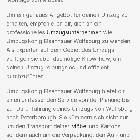
Um ein genaues Angebot für deinen Umzug zu
erhalten, empfehle ich dir, dich an ein
professionelles
Umzugsunternehmen
wie
Umzugskönig Eisenhauer Wolfsburg zu wenden.
Als Experten auf dem Gebiet des Umzugs
verfügen sie über das nötige Know-how, um
deinen Umzug reibungslos und effizient
durchzuführen.
Umzugskönig Eisenhauer Wolfsburg bietet dir
einen umfassenden Service von der Planung bis
zur Durchführung deines Umzugs von Wolfsburg
nach Peterborough. Sie kümmern sich nicht nur
um den Transport deiner
Möbel
und Kartons,
sondern auch um die Verpackung, den Auf- und