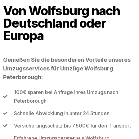
Von Wolfsburg nach
Deutschland oder
Europa
Genießen Sie die besonderen Vorteile unseres
Umzugsservices für Umzüge Wolfsburg
Peterborough:
100€ sparen bei Anfrage Ihres Umzugs nach
Peterborough
Schnelle Abwicklung in unter 24 Stunden
Versicherungsschutz bis 7.500€ für den Transport
Erfahrene Umzugsberater aus Wolfsburg