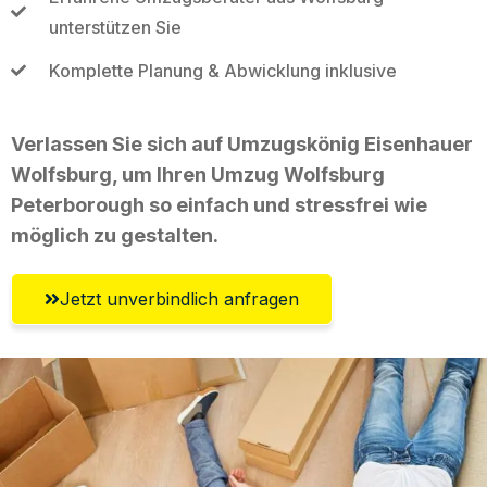
unterstützen Sie
Komplette Planung & Abwicklung inklusive
Verlassen Sie sich auf Umzugskönig Eisenhauer
Wolfsburg, um Ihren Umzug Wolfsburg
Peterborough so einfach und stressfrei wie
möglich zu gestalten.
Jetzt unverbindlich anfragen