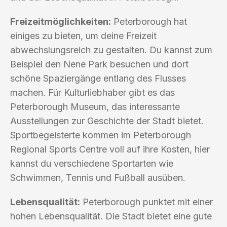
Freizeitmöglichkeiten:
Peterborough hat
einiges zu bieten, um deine Freizeit
abwechslungsreich zu gestalten. Du kannst zum
Beispiel den Nene Park besuchen und dort
schöne Spaziergänge entlang des Flusses
machen. Für Kulturliebhaber gibt es das
Peterborough Museum, das interessante
Ausstellungen zur Geschichte der Stadt bietet.
Sportbegeisterte kommen im Peterborough
Regional Sports Centre voll auf ihre Kosten, hier
kannst du verschiedene Sportarten wie
Schwimmen, Tennis und Fußball ausüben.
Lebensqualität:
Peterborough punktet mit einer
hohen Lebensqualität. Die Stadt bietet eine gute