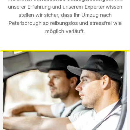
unserer Erfahrung und unserem Expertenwissen
stellen wir sicher, dass Ihr Umzug nach
Peterborough so reibungslos und stressfrei wie
möglich verläuft.