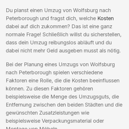
Du planst einen Umzug von Wolfsburg nach
Peterborough und fragst dich, welche
Kosten
dabei auf dich zukommen? Das ist eine ganz
normale Frage! Schließlich willst du sicherstellen,
dass dein Umzug reibungslos abläuft und du
dabei nicht mehr Geld ausgeben musst als nötig.
Bei der Planung eines Umzugs von Wolfsburg
nach Peterborough spielen verschiedene
Faktoren eine Rolle, die die Kosten beeinflussen
können. Zu diesen Faktoren gehören
beispielsweise die Menge des Umzugsguts, die
Entfernung zwischen den beiden Städten und die
gewünschten Zusatzleistungen wie
beispielsweise Verpackungsmaterial oder
Montage von Möbeln.