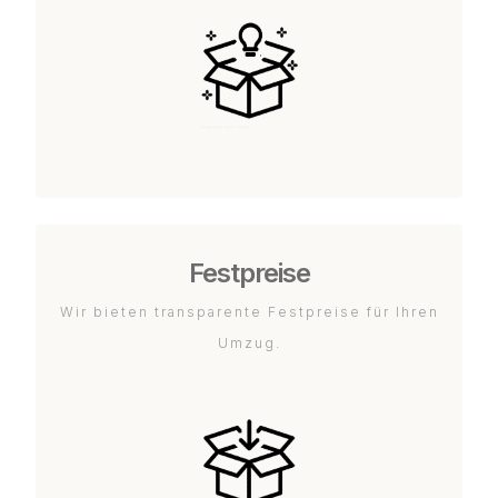
Festpreise
Wir bieten transparente Festpreise für Ihren
Umzug.