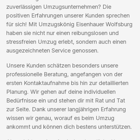
zuverlässigen Umzugsunternehmen? Die
positiven Erfahrungen unserer Kunden sprechen
für sich! Mit Umzugskönig Eisenhauer Wolfsburg
haben sie nicht nur einen reibungslosen und
stressfreien Umzug erlebt, sondern auch einen
ausgezeichneten Service genossen.
Unsere Kunden schätzen besonders unsere
professionelle Beratung, angefangen von der
ersten Kontaktaufnahme bis hin zur detaillierten
Planung. Wir gehen auf deine individuellen
Bedürfnisse ein und stehen dir mit Rat und Tat
zur Seite. Dank unserer langjährigen Erfahrung
wissen wir genau, worauf es beim Umzug
ankommt und können dich bestens unterstützen.