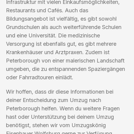
Infrastruktur mit vielen Einkaufsmöglichkeiten,
Restaurants und Cafés. Auch das
Bildungsangebot ist vielfältig, es gibt sowohl
Grundschulen als auch weiterführende Schulen
und eine Universität. Die medizinische
Versorgung ist ebenfalls gut, es gibt mehrere
Krankenhäuser und Arztpraxen. Zudem ist
Peterborough von einer malerischen Landschaft
umgeben, die zu entspannenden Spaziergängen
oder Fahrradtouren einlädt.
Wir hoffen, dass dir diese Informationen bei
deiner Entscheidung zum Umzug nach
Peterborough helfen. Wenn du weitere Fragen
hast oder Unterstützung bei deinem Umzug
benötigst, stehen wir vom Umzugskönig
Eisenhauer Wolfsburg gerne zur Verfügung.