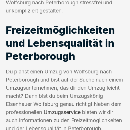
Wolfsburg nach Peterborough stressfrei und
unkompliziert gestalten.
Freizeitmöglichkeiten
und Lebensqualität in
Peterborough
Du planst einen Umzug von Wolfsburg nach
Peterborough und bist auf der Suche nach einem
Umzugsunternehmen, das dir den Umzug leicht
macht? Dann bist du beim Umzugskönig
Eisenhauer Wolfsburg genau richtig! Neben dem
professionellen
Umzugsservice
bieten wir dir
auch Informationen zu den Freizeitmöglichkeiten
und der Lebensqualität in Peterborough.