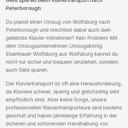
Geld sparen beim
Klaviertransport
nach
Peterborough
Du planst einen Umzug von Wolfsburg nach
Peterborough und möchtest dabei auch dein
geliebtes Klavier mitnehmen? Kein Problem! Mit
dem Umzugsunternehmen Umzugskönig
Eisenhauer Wolfsburg aus Wolfsburg kannst du
nicht nur sicher und bequem umziehen, sondern
auch Geld sparen.
Der Klaviertransport ist oft eine Herausforderung,
da Klaviere schwer, sperrig und gleichzeitig sehr
empfindlich sind. Aber keine Sorge, unsere
professionellen Klaviertransporteure sind bestens
geschult und haben jahrelange Erfahrung in der
sicheren und schonenden Handhabung von