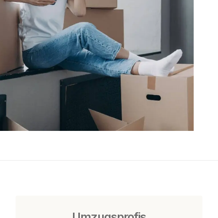
Umzugsprofis