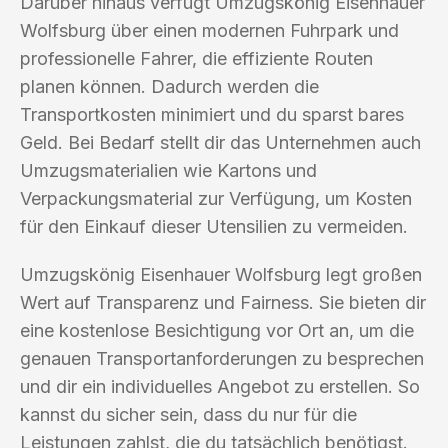
Darüber hinaus verfügt Umzugskönig Eisenhauer
Wolfsburg über einen modernen Fuhrpark und
professionelle Fahrer, die effiziente Routen
planen können. Dadurch werden die
Transportkosten minimiert und du sparst bares
Geld. Bei Bedarf stellt dir das Unternehmen auch
Umzugsmaterialien wie Kartons und
Verpackungsmaterial zur Verfügung, um Kosten
für den Einkauf dieser Utensilien zu vermeiden.
Umzugskönig Eisenhauer Wolfsburg legt großen
Wert auf Transparenz und Fairness. Sie bieten dir
eine kostenlose Besichtigung vor Ort an, um die
genauen Transportanforderungen zu besprechen
und dir ein individuelles Angebot zu erstellen. So
kannst du sicher sein, dass du nur für die
Leistungen zahlst, die du tatsächlich benötigst.