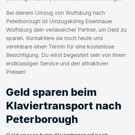
Bei deinem Umzug von Wolfsburg nach
Peterborough ist Umzugskönig Eisenhauer
Wolfsburg dein verlässlicher Partner, um Geld zu
sparen. Kontaktiere sie noch heute und
vereinbare einen Termin für eine kostenlose
Besichtigung. Du wirst begeistert sein von ihrem
erstklassigen Service und den attraktiven
Preisen!
Geld sparen beim
Klaviertransport nach
Peterborough