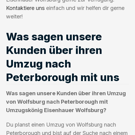
Kontaktiere uns
einfach und wir helfen dir gerne
weiter!
Was sagen unsere
Kunden über ihren
Umzug nach
Peterborough mit uns
Was sagen unsere Kunden über ihren Umzug
von Wolfsburg nach Peterborough mit
Umzugskönig Eisenhauer Wolfsburg?
Du planst einen Umzug von Wolfsburg nach
Peterborough und bist auf der Suche nach einem