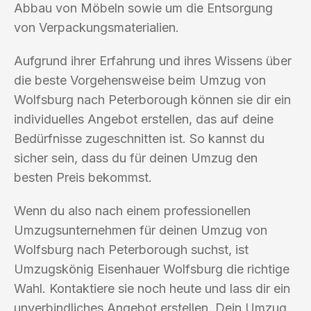
Abbau von Möbeln sowie um die Entsorgung
von Verpackungsmaterialien.
Aufgrund ihrer Erfahrung und ihres Wissens über
die beste Vorgehensweise beim Umzug von
Wolfsburg nach Peterborough können sie dir ein
individuelles Angebot erstellen, das auf deine
Bedürfnisse zugeschnitten ist. So kannst du
sicher sein, dass du für deinen Umzug den
besten Preis bekommst.
Wenn du also nach einem professionellen
Umzugsunternehmen für deinen Umzug von
Wolfsburg nach Peterborough suchst, ist
Umzugskönig Eisenhauer Wolfsburg die richtige
Wahl. Kontaktiere sie noch heute und lass dir ein
unverbindliches Angebot erstellen. Dein Umzug