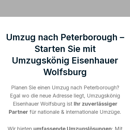
Umzug nach Peterborough –
Starten Sie mit
Umzugskönig Eisenhauer
Wolfsburg
Planen Sie einen Umzug nach Peterborough?
Egal wo die neue Adresse liegt, Umzugskönig
Eisenhauer Wolfsburg ist
Ihr zuverlässiger
Partner
für nationale & internationale Umzüge.
Wir bieten
umfassende Umzugslösungen
: Mit