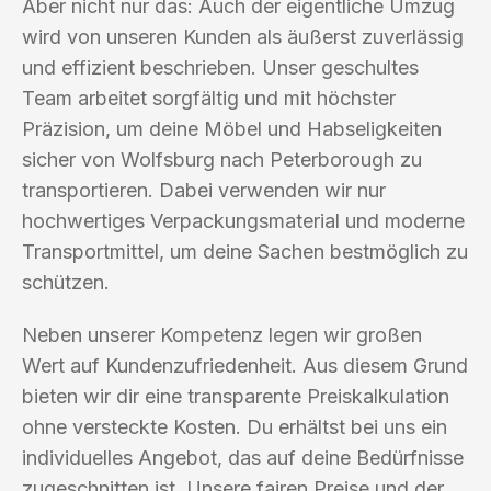
Aber nicht nur das: Auch der eigentliche Umzug
wird von unseren Kunden als äußerst zuverlässig
und effizient beschrieben. Unser geschultes
Team arbeitet sorgfältig und mit höchster
Präzision, um deine Möbel und Habseligkeiten
sicher von Wolfsburg nach Peterborough zu
transportieren. Dabei verwenden wir nur
hochwertiges Verpackungsmaterial und moderne
Transportmittel, um deine Sachen bestmöglich zu
schützen.
Neben unserer Kompetenz legen wir großen
Wert auf Kundenzufriedenheit. Aus diesem Grund
bieten wir dir eine transparente Preiskalkulation
ohne versteckte Kosten. Du erhältst bei uns ein
individuelles Angebot, das auf deine Bedürfnisse
zugeschnitten ist. Unsere fairen Preise und der