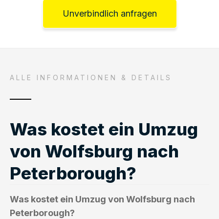
Unverbindlich anfragen
ALLE INFORMATIONEN & DETAILS
Was kostet ein Umzug
von Wolfsburg nach
Peterborough?
Was kostet ein Umzug von Wolfsburg nach
Peterborough?