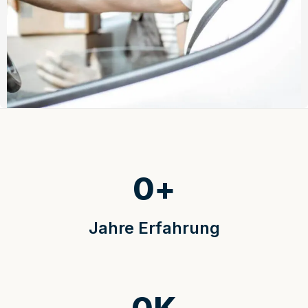
0
+
Jahre Erfahrung