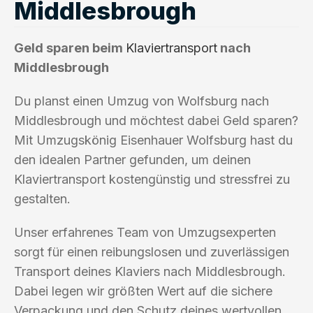
Middlesbrough
Geld sparen beim
Klaviertransport
nach
Middlesbrough
Du planst einen Umzug von Wolfsburg nach
Middlesbrough und möchtest dabei Geld sparen?
Mit Umzugskönig Eisenhauer Wolfsburg hast du
den idealen Partner gefunden, um deinen
Klaviertransport kostengünstig und stressfrei zu
gestalten.
Unser erfahrenes Team von Umzugsexperten
sorgt für einen reibungslosen und zuverlässigen
Transport deines Klaviers nach Middlesbrough.
Dabei legen wir größten Wert auf die sichere
Verpackung und den Schutz deines wertvollen