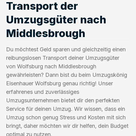
Transport der
Umzugsgüter nach
Middlesbrough
Du möchtest Geld sparen und gleichzeitig einen
reibungslosen Transport deiner Umzugsgüter
von Wolfsburg nach Middlesbrough
gewährleisten? Dann bist du beim Umzugskönig
Eisenhauer Wolfsburg genau richtig! Unser
erfahrenes und zuverlässiges
Umzugsunternehmen bietet dir den perfekten
Service für deinen Umzug. Wir wissen, dass ein
Umzug schon genug Stress und Kosten mit sich
bringt, daher möchten wir dir helfen, dein Budget
optimal zu nutzen.