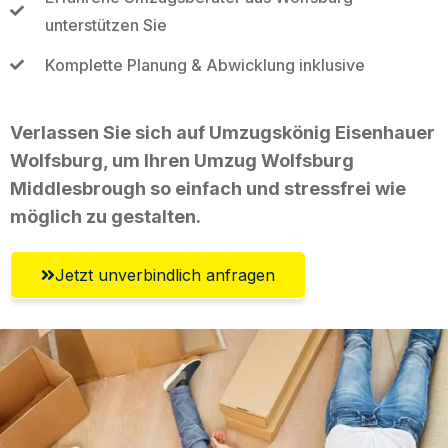
unterstützen Sie
Komplette Planung & Abwicklung inklusive
Verlassen Sie sich auf Umzugskönig Eisenhauer
Wolfsburg, um Ihren Umzug Wolfsburg
Middlesbrough so einfach und stressfrei wie
möglich zu gestalten.
Jetzt unverbindlich anfragen