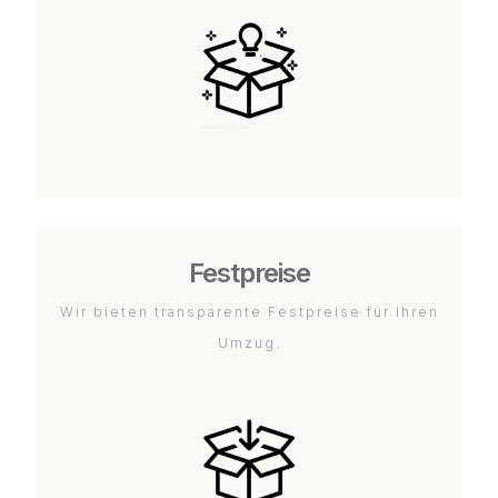
Festpreise
Wir bieten transparente Festpreise für Ihren
Umzug.