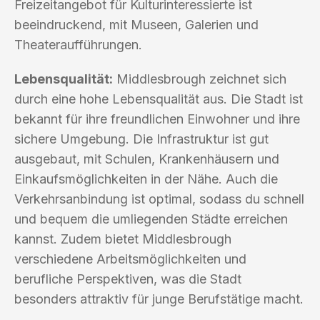
Freizeitangebot für Kulturinteressierte ist
beeindruckend, mit Museen, Galerien und
Theateraufführungen.
Lebensqualität:
Middlesbrough zeichnet sich
durch eine hohe Lebensqualität aus. Die Stadt ist
bekannt für ihre freundlichen Einwohner und ihre
sichere Umgebung. Die Infrastruktur ist gut
ausgebaut, mit Schulen, Krankenhäusern und
Einkaufsmöglichkeiten in der Nähe. Auch die
Verkehrsanbindung ist optimal, sodass du schnell
und bequem die umliegenden Städte erreichen
kannst. Zudem bietet Middlesbrough
verschiedene Arbeitsmöglichkeiten und
berufliche Perspektiven, was die Stadt
besonders attraktiv für junge Berufstätige macht.