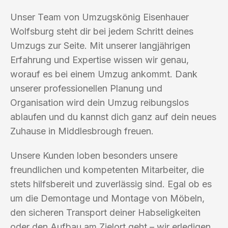
Unser Team von Umzugskönig Eisenhauer
Wolfsburg steht dir bei jedem Schritt deines
Umzugs zur Seite. Mit unserer langjährigen
Erfahrung und Expertise wissen wir genau,
worauf es bei einem Umzug ankommt. Dank
unserer professionellen Planung und
Organisation wird dein Umzug reibungslos
ablaufen und du kannst dich ganz auf dein neues
Zuhause in Middlesbrough freuen.
Unsere Kunden loben besonders unsere
freundlichen und kompetenten Mitarbeiter, die
stets hilfsbereit und zuverlässig sind. Egal ob es
um die Demontage und Montage von Möbeln,
den sicheren Transport deiner Habseligkeiten
oder den Aufbau am Zielort geht – wir erledigen