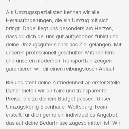
Als Umzugsspezialisten kennen wir alle
Herausforderungen, die ein Umzug mit sich
bringt. Dabei liegt uns besonders am Herzen,
dass du dich bei uns gut aufgehoben fühlst und
deine Umzugsgüter sicher ans Ziel gelangen. Mit
unseren professionell geschulten Mitarbeitern
und unseren modernen Transportfahrzeugen
garantieren wir dir einen reibungslosen Ablauf.
Bei uns steht deine Zufriedenheit an erster Stelle.
Daher bieten wir dir faire und transparente
Preise, die zu deinem Budget passen. Unser
Umzugskönig Eisenhauer Wolfsburg Team
erstellt für dich gerne ein individuelles Angebot,
das auf deine Bedürfnisse zugeschnitten ist. Wir