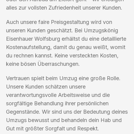
alles zur vollsten Zufriedenheit unserer Kunden.
Auch unsere faire Preisgestaltung wird von
unseren Kunden geschätzt. Bei Umzugskönig
Eisenhauer Wolfsburg erhältst du eine detaillierte
Kostenaufstellung, damit du genau weißt, womit
du rechnen kannst. Keine versteckten Kosten,
keine bösen Überraschungen.
Vertrauen spielt beim Umzug eine große Rolle.
Unsere Kunden schätzen unsere
verantwortungsvolle Arbeitsweise und die
sorgfältige Behandlung ihrer persönlichen
Gegenstände. Wir sind uns der Bedeutung deines
Umzugs bewusst und behandeln dein Hab und
Gut mit größter Sorgfalt und Respekt.