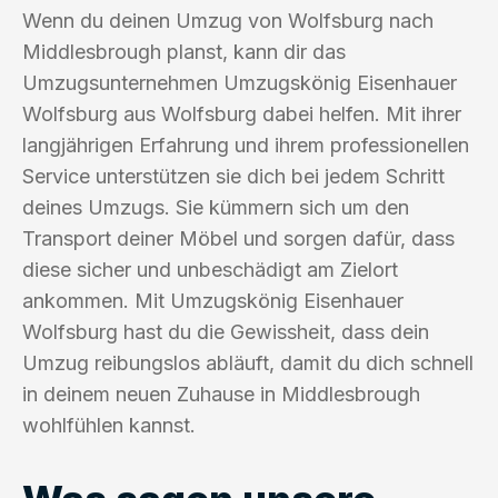
Wenn du deinen Umzug von Wolfsburg nach
Middlesbrough planst, kann dir das
Umzugsunternehmen Umzugskönig Eisenhauer
Wolfsburg aus Wolfsburg dabei helfen. Mit ihrer
langjährigen Erfahrung und ihrem professionellen
Service unterstützen sie dich bei jedem Schritt
deines Umzugs. Sie kümmern sich um den
Transport deiner Möbel und sorgen dafür, dass
diese sicher und unbeschädigt am Zielort
ankommen. Mit Umzugskönig Eisenhauer
Wolfsburg hast du die Gewissheit, dass dein
Umzug reibungslos abläuft, damit du dich schnell
in deinem neuen Zuhause in Middlesbrough
wohlfühlen kannst.