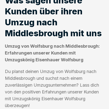
Was sagen unsere
Kunden über ihren
Umzug nach
Middlesbrough mit uns
Umzug von Wolfsburg nach Middlesbrough:
Erfahrungen unserer Kunden mit
Umzugskönig Eisenhauer Wolfsburg
Du planst deinen Umzug von Wolfsburg nach
Middlesbrough und suchst nach einem
zuverlässigen Umzugsunternehmen? Lass dich
von den positiven Erfahrungen unserer Kunden
mit Umzugskönig Eisenhauer Wolfsburg
überzeugen!