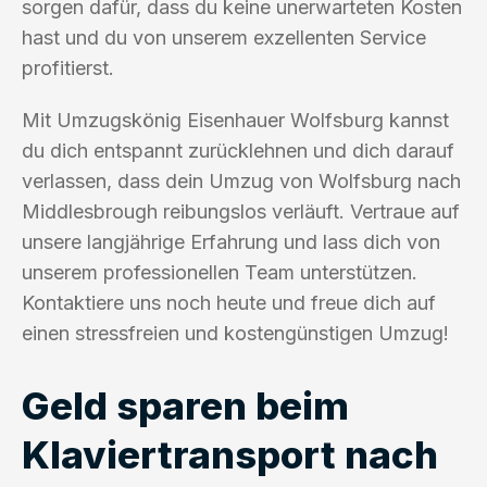
sorgen dafür, dass du keine unerwarteten Kosten
hast und du von unserem exzellenten Service
profitierst.
Mit Umzugskönig Eisenhauer Wolfsburg kannst
du dich entspannt zurücklehnen und dich darauf
verlassen, dass dein Umzug von Wolfsburg nach
Middlesbrough reibungslos verläuft. Vertraue auf
unsere langjährige Erfahrung und lass dich von
unserem professionellen Team unterstützen.
Kontaktiere uns noch heute und freue dich auf
einen stressfreien und kostengünstigen Umzug!
Geld sparen beim
Klaviertransport nach