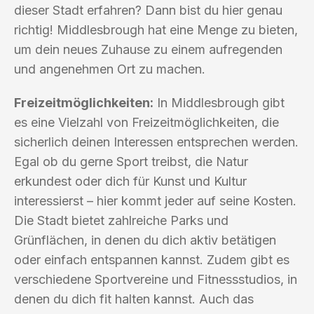
dieser Stadt erfahren? Dann bist du hier genau
richtig! Middlesbrough hat eine Menge zu bieten,
um dein neues Zuhause zu einem aufregenden
und angenehmen Ort zu machen.
Freizeitmöglichkeiten:
In Middlesbrough gibt
es eine Vielzahl von Freizeitmöglichkeiten, die
sicherlich deinen Interessen entsprechen werden.
Egal ob du gerne Sport treibst, die Natur
erkundest oder dich für Kunst und Kultur
interessierst – hier kommt jeder auf seine Kosten.
Die Stadt bietet zahlreiche Parks und
Grünflächen, in denen du dich aktiv betätigen
oder einfach entspannen kannst. Zudem gibt es
verschiedene Sportvereine und Fitnessstudios, in
denen du dich fit halten kannst. Auch das