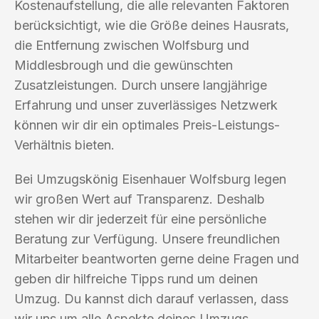
Kostenaufstellung, die alle relevanten Faktoren
berücksichtigt, wie die Größe deines Hausrats,
die Entfernung zwischen Wolfsburg und
Middlesbrough und die gewünschten
Zusatzleistungen. Durch unsere langjährige
Erfahrung und unser zuverlässiges Netzwerk
können wir dir ein optimales Preis-Leistungs-
Verhältnis bieten.
Bei Umzugskönig Eisenhauer Wolfsburg legen
wir großen Wert auf Transparenz. Deshalb
stehen wir dir jederzeit für eine persönliche
Beratung zur Verfügung. Unsere freundlichen
Mitarbeiter beantworten gerne deine Fragen und
geben dir hilfreiche Tipps rund um deinen
Umzug. Du kannst dich darauf verlassen, dass
wir uns um alle Aspekte deines Umzugs