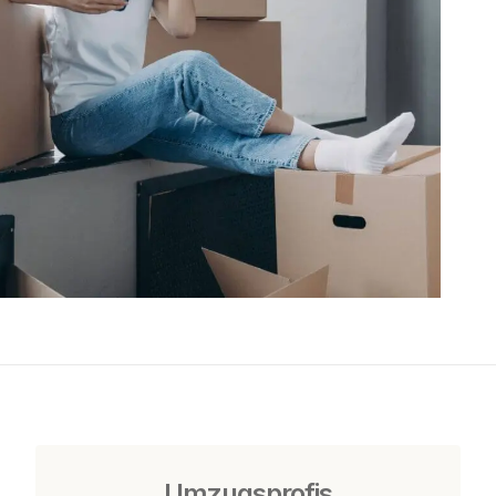
Umzugsprofis