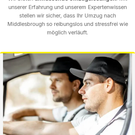
unserer Erfahrung und unserem Expertenwissen
stellen wir sicher, dass Ihr Umzug nach
Middlesbrough so reibungslos und stressfrei wie
möglich verläuft.