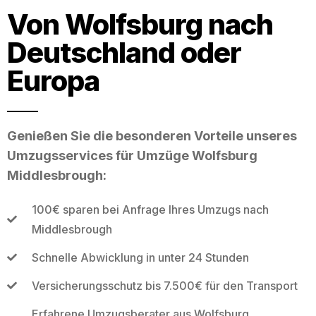
Von Wolfsburg nach
Deutschland oder
Europa
Genießen Sie die besonderen Vorteile unseres
Umzugsservices für Umzüge Wolfsburg
Middlesbrough:
100€ sparen bei Anfrage Ihres Umzugs nach
Middlesbrough
Schnelle Abwicklung in unter 24 Stunden
Versicherungsschutz bis 7.500€ für den Transport
Erfahrene Umzugsberater aus Wolfsburg