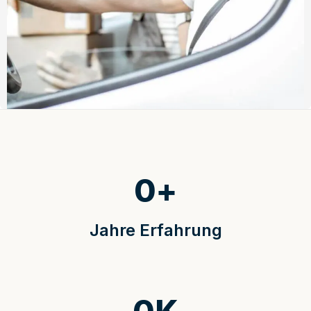
0
+
Jahre Erfahrung