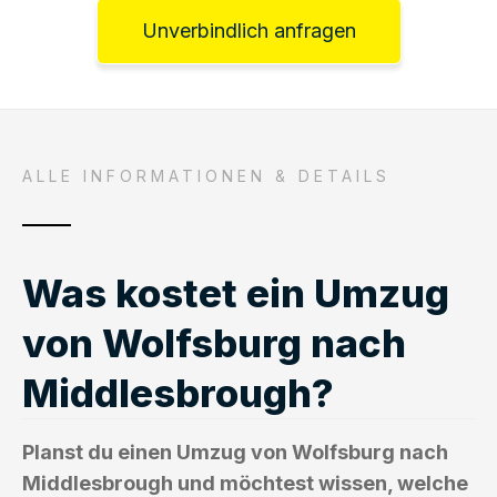
Unverbindlich anfragen
ALLE INFORMATIONEN & DETAILS
Was kostet ein Umzug
von Wolfsburg nach
Middlesbrough?
Planst du einen Umzug von Wolfsburg nach
Middlesbrough und möchtest wissen, welche