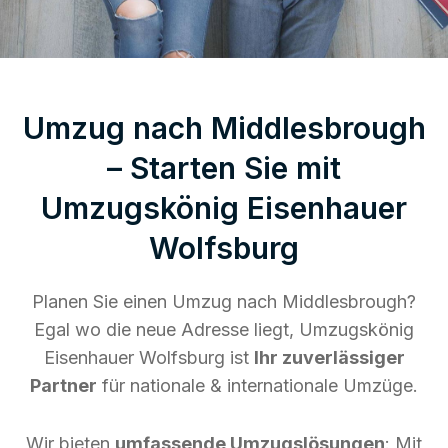
Umzug nach Middlesbrough
– Starten Sie mit
Umzugskönig Eisenhauer
Wolfsburg
Planen Sie einen Umzug nach Middlesbrough?
Egal wo die neue Adresse liegt, Umzugskönig
Eisenhauer Wolfsburg ist
Ihr zuverlässiger
Partner
für nationale & internationale Umzüge.
Wir bieten
umfassende Umzugslösungen
: Mit