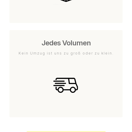
Jedes Volumen
Kein Umzug ist uns zu groß oder zu klein.