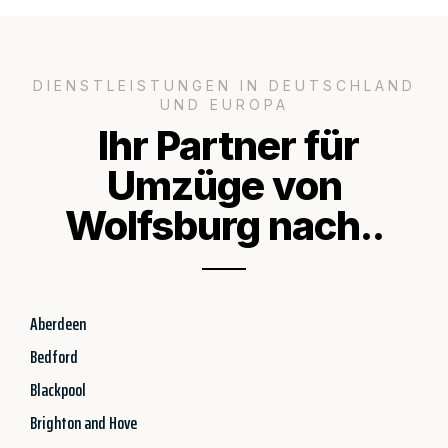
DIENSTLEISTUNGEN IN DEUTSCHLAND
UND EUROPA
Ihr Partner für
Umzüge von
Wolfsburg nach..
Aberdeen
Bedford
Blackpool
Brighton and Hove