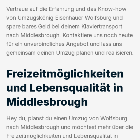
Vertraue auf die Erfahrung und das Know-how
von Umzugskönig Eisenhauer Wolfsburg und
spare bares Geld bei deinem Klaviertransport
nach Middlesbrough. Kontaktiere uns noch heute
für ein unverbindliches Angebot und lass uns
gemeinsam deinen Umzug planen und realisieren.
Freizeitmöglichkeiten
und Lebensqualität in
Middlesbrough
Hey du, planst du einen Umzug von Wolfsburg
nach Middlesbrough und möchtest mehr über die
Freizeitmöglichkeiten und Lebensqualität in