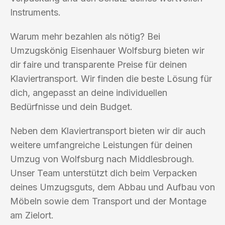
Instruments.
Warum mehr bezahlen als nötig? Bei
Umzugskönig Eisenhauer Wolfsburg bieten wir
dir faire und transparente Preise für deinen
Klaviertransport. Wir finden die beste Lösung für
dich, angepasst an deine individuellen
Bedürfnisse und dein Budget.
Neben dem Klaviertransport bieten wir dir auch
weitere umfangreiche Leistungen für deinen
Umzug von Wolfsburg nach Middlesbrough.
Unser Team unterstützt dich beim Verpacken
deines Umzugsguts, dem Abbau und Aufbau von
Möbeln sowie dem Transport und der Montage
am Zielort.