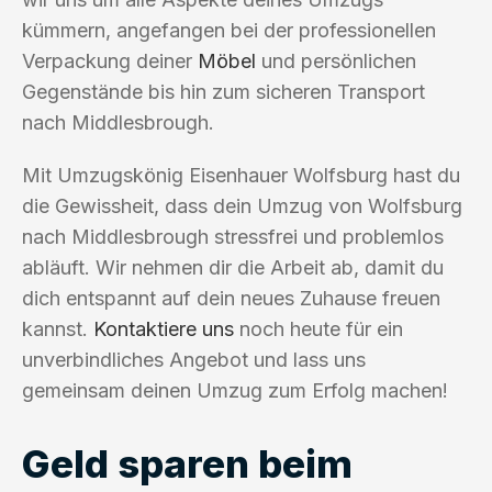
kümmern, angefangen bei der professionellen
Verpackung deiner
Möbel
und persönlichen
Gegenstände bis hin zum sicheren Transport
nach Middlesbrough.
Mit Umzugskönig Eisenhauer Wolfsburg hast du
die Gewissheit, dass dein Umzug von Wolfsburg
nach Middlesbrough stressfrei und problemlos
abläuft. Wir nehmen dir die Arbeit ab, damit du
dich entspannt auf dein neues Zuhause freuen
kannst.
Kontaktiere uns
noch heute für ein
unverbindliches Angebot und lass uns
gemeinsam deinen Umzug zum Erfolg machen!
Geld sparen beim