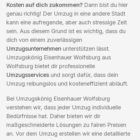
Kosten
auf dich zukommen?
Dann bist du hier
genau richtig! Der Umzug in eine andere Stadt
kann eine aufregende, aber auch stressige Zeit
sein. Aus diesem Grund ist es wichtig, dass du
dich von einem zuverlässigen
Umzugsunternehmen
unterstützen lässt.
Umzugskönig Eisenhauer Wolfsburg aus
Wolfsburg bietet dir professionelle
Umzugsservices
und sorgt dafür, dass dein
Umzug reibungslos und kosteneffizient abläuft.
Bei Umzugskönig Eisenhauer Wolfsburg
verstehen wir, dass jeder Umzug individuelle
Bedürfnisse hat. Daher bieten wir dir
maßgeschneiderte Lösungen zu fairen Preisen
an. Vor dem Umzug erstellen wir eine detaillierte