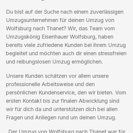
Du bist auf der Suche nach einem zuverlässigen
Umzugsunternehmen für deinen Umzug von
Wolfsburg nach Thanet? Wir, das Team vom
Umzugskönig Eisenhauer Wolfsburg, haben
bereits viele zufriedene Kunden bei ihrem Umzug
begleitet und möchten auch dir einen stressfreien
und reibungslosen Umzug ermöglichen.
Unsere Kunden schätzen vor allem unsere
professionelle Arbeitsweise und den
persönlichen Kundenservice, den wir bieten. Vom
ersten Kontakt bis zur finalen Abwicklung sind
wir für dich da und unterstützen dich bei allen
Fragen und Anliegen rund um deinen Umzug.
„Der Umzug von Wolfsburg nach Thanet war für