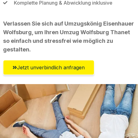
Komplette Planung & Abwicklung inklusive
Verlassen Sie sich auf Umzugskönig Eisenhauer
Wolfsburg, um Ihren Umzug Wolfsburg Thanet
so einfach und stressfrei wie möglich zu
gestalten.
Jetzt unverbindlich anfragen