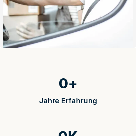
0
+
Jahre Erfahrung