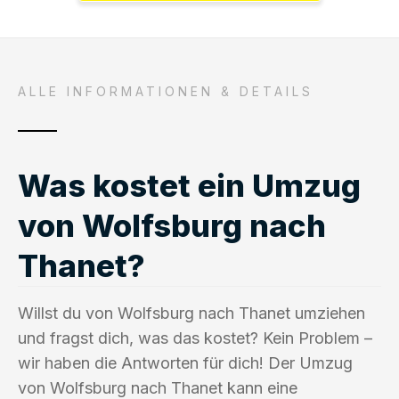
ALLE INFORMATIONEN & DETAILS
Was kostet ein Umzug
von Wolfsburg nach
Thanet?
Willst du von Wolfsburg nach Thanet umziehen
und fragst dich, was das kostet? Kein Problem –
wir haben die Antworten für dich! Der Umzug
von Wolfsburg nach Thanet kann eine