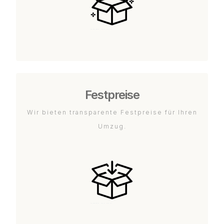
Festpreise
Wir bieten transparente Festpreise für Ihren
Umzug.