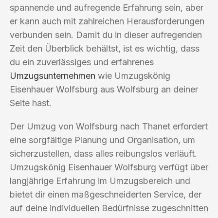
spannende und aufregende Erfahrung sein, aber
er kann auch mit zahlreichen Herausforderungen
verbunden sein. Damit du in dieser aufregenden
Zeit den Überblick behältst, ist es wichtig, dass
du ein zuverlässiges und erfahrenes
Umzugsunternehmen
wie Umzugskönig
Eisenhauer Wolfsburg aus Wolfsburg an deiner
Seite hast.
Der Umzug von Wolfsburg nach Thanet erfordert
eine sorgfältige Planung und Organisation, um
sicherzustellen, dass alles reibungslos verläuft.
Umzugskönig Eisenhauer Wolfsburg verfügt über
langjährige Erfahrung im Umzugsbereich und
bietet dir einen maßgeschneiderten Service, der
auf deine individuellen Bedürfnisse zugeschnitten