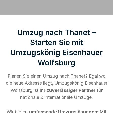
Umzug nach Thanet –
Starten Sie mit
Umzugskönig Eisenhauer
Wolfsburg
Planen Sie einen Umzug nach Thanet? Egal wo
die neue Adresse liegt, Umzugskönig Eisenhauer
Wolfsburg ist
Ihr zuverlässiger Partner
für
nationale & internationale Umzüge.
Wir bieten
umfassende Umzugslösungen
: Mit