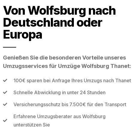
Von Wolfsburg nach
Deutschland oder
Europa
Genießen Sie die besonderen Vorteile unseres
Umzugsservices für Umzüge Wolfsburg Thanet:
100€ sparen bei Anfrage Ihres Umzugs nach Thanet
Schnelle Abwicklung in unter 24 Stunden
Versicherungsschutz bis 7.500€ für den Transport
Erfahrene Umzugsberater aus Wolfsburg
unterstützen Sie