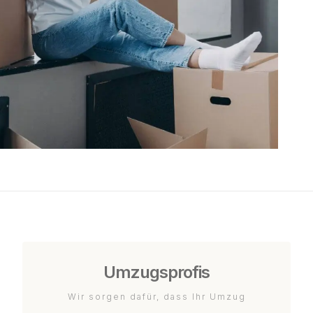
Umzugsprofis
Wir sorgen dafür, dass Ihr Umzug