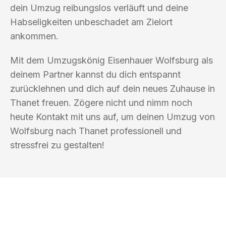
dein Umzug reibungslos verläuft und deine
Habseligkeiten unbeschadet am Zielort
ankommen.
Mit dem Umzugskönig Eisenhauer Wolfsburg als
deinem Partner kannst du dich entspannt
zurücklehnen und dich auf dein neues Zuhause in
Thanet freuen. Zögere nicht und nimm noch
heute Kontakt mit uns auf, um deinen Umzug von
Wolfsburg nach Thanet professionell und
stressfrei zu gestalten!