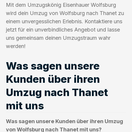
Mit dem Umzugskönig Eisenhauer Wolfsburg
wird dein Umzug von Wolfsburg nach Thanet zu
einem unvergesslichen Erlebnis. Kontaktiere uns
jetzt für ein unverbindliches Angebot und lasse
uns gemeinsam deinen Umzugstraum wahr
werden!
Was sagen unsere
Kunden über ihren
Umzug nach Thanet
mit uns
Was sagen unsere Kunden über ihren Umzug
von Wolfsburg nach Thanet mit uns?