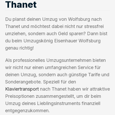
Thanet
Du planst deinen Umzug von Wolfsburg nach
Thanet und möchtest dabei nicht nur stressfrei
umziehen, sondern auch Geld sparen? Dann bist
du beim Umzugskönig Eisenhauer Wolfsburg
genau richtig!
Als professionelles Umzugsunternehmen bieten
wir nicht nur einen umfangreichen Service für
deinen Umzug, sondern auch günstige Tarife und
Sonderangebote. Speziell für den
Klaviertransport
nach Thanet haben wir attraktive
Preisoptionen zusammengestellt, um dir beim
Umzug deines Lieblingsinstruments finanziell
entgegenzukommen.