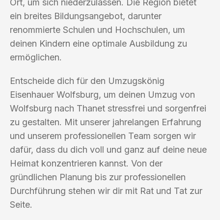
Ort, um sich niederzulassen. Die Region bietet
ein breites Bildungsangebot, darunter
renommierte Schulen und Hochschulen, um
deinen Kindern eine optimale Ausbildung zu
ermöglichen.
Entscheide dich für den Umzugskönig
Eisenhauer Wolfsburg, um deinen Umzug von
Wolfsburg nach Thanet stressfrei und sorgenfrei
zu gestalten. Mit unserer jahrelangen Erfahrung
und unserem professionellen Team sorgen wir
dafür, dass du dich voll und ganz auf deine neue
Heimat konzentrieren kannst. Von der
gründlichen Planung bis zur professionellen
Durchführung stehen wir dir mit Rat und Tat zur
Seite.