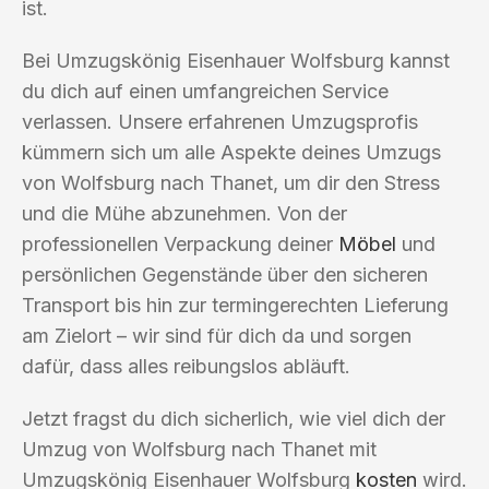
ist.
Bei Umzugskönig Eisenhauer Wolfsburg kannst
du dich auf einen umfangreichen Service
verlassen. Unsere erfahrenen Umzugsprofis
kümmern sich um alle Aspekte deines Umzugs
von Wolfsburg nach Thanet, um dir den Stress
und die Mühe abzunehmen. Von der
professionellen Verpackung deiner
Möbel
und
persönlichen Gegenstände über den sicheren
Transport bis hin zur termingerechten Lieferung
am Zielort – wir sind für dich da und sorgen
dafür, dass alles reibungslos abläuft.
Jetzt fragst du dich sicherlich, wie viel dich der
Umzug von Wolfsburg nach Thanet mit
Umzugskönig Eisenhauer Wolfsburg
kosten
wird.