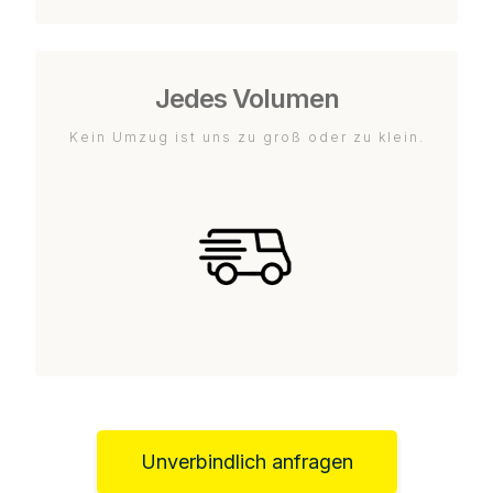
Jedes Volumen
Kein Umzug ist uns zu groß oder zu klein.
Unverbindlich anfragen