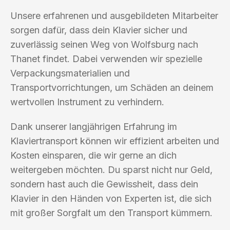
Unsere erfahrenen und ausgebildeten Mitarbeiter
sorgen dafür, dass dein Klavier sicher und
zuverlässig seinen Weg von Wolfsburg nach
Thanet findet. Dabei verwenden wir spezielle
Verpackungsmaterialien und
Transportvorrichtungen, um Schäden an deinem
wertvollen Instrument zu verhindern.
Dank unserer langjährigen Erfahrung im
Klaviertransport können wir effizient arbeiten und
Kosten einsparen, die wir gerne an dich
weitergeben möchten. Du sparst nicht nur Geld,
sondern hast auch die Gewissheit, dass dein
Klavier in den Händen von Experten ist, die sich
mit großer Sorgfalt um den Transport kümmern.