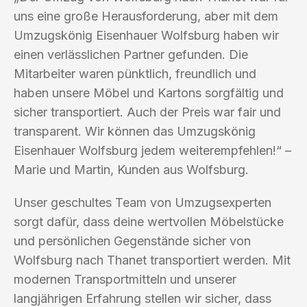
uns eine große Herausforderung, aber mit dem
Umzugskönig Eisenhauer Wolfsburg haben wir
einen verlässlichen Partner gefunden. Die
Mitarbeiter waren pünktlich, freundlich und
haben unsere Möbel und Kartons sorgfältig und
sicher transportiert. Auch der Preis war fair und
transparent. Wir können das Umzugskönig
Eisenhauer Wolfsburg jedem weiterempfehlen!“ –
Marie und Martin, Kunden aus Wolfsburg.
Unser geschultes Team von Umzugsexperten
sorgt dafür, dass deine wertvollen Möbelstücke
und persönlichen Gegenstände sicher von
Wolfsburg nach Thanet transportiert werden. Mit
modernen Transportmitteln und unserer
langjährigen Erfahrung stellen wir sicher, dass