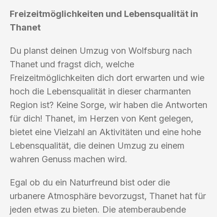
Freizeitmöglichkeiten und Lebensqualität in
Thanet
Du planst deinen Umzug von Wolfsburg nach
Thanet und fragst dich, welche
Freizeitmöglichkeiten dich dort erwarten und wie
hoch die Lebensqualität in dieser charmanten
Region ist? Keine Sorge, wir haben die Antworten
für dich! Thanet, im Herzen von Kent gelegen,
bietet eine Vielzahl an Aktivitäten und eine hohe
Lebensqualität, die deinen Umzug zu einem
wahren Genuss machen wird.
Egal ob du ein Naturfreund bist oder die
urbanere Atmosphäre bevorzugst, Thanet hat für
jeden etwas zu bieten. Die atemberaubende