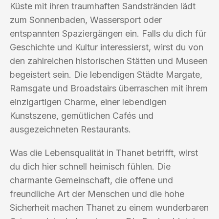
Küste mit ihren traumhaften Sandstränden lädt
zum Sonnenbaden, Wassersport oder
entspannten Spaziergängen ein. Falls du dich für
Geschichte und Kultur interessierst, wirst du von
den zahlreichen historischen Stätten und Museen
begeistert sein. Die lebendigen Städte Margate,
Ramsgate und Broadstairs überraschen mit ihrem
einzigartigen Charme, einer lebendigen
Kunstszene, gemütlichen Cafés und
ausgezeichneten Restaurants.
Was die Lebensqualität in Thanet betrifft, wirst
du dich hier schnell heimisch fühlen. Die
charmante Gemeinschaft, die offene und
freundliche Art der Menschen und die hohe
Sicherheit machen Thanet zu einem wunderbaren