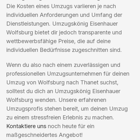
Die Kosten eines Umzugs variieren je nach
individuellen Anforderungen und Umfang der
Dienstleistungen. Umzugskönig Eisenhauer
Wolfsburg bietet dir jedoch transparente und
wettbewerbsfähige Preise, die auf deine
individuellen Bedürfnisse zugeschnitten sind.
Wenn du also nach einem zuverlässigen und
professionellen Umzugsunternehmen für deinen
Umzug von Wolfsburg nach Thanet suchst,
solltest du dich an Umzugskönig Eisenhauer
Wolfsburg wenden. Unsere erfahrenen
Umzugsprofis stehen bereit, um deinen Umzug
zu einem stressfreien Erlebnis zu machen.
Kontaktiere uns
noch heute für ein
maßgeschneidertes Angebot!