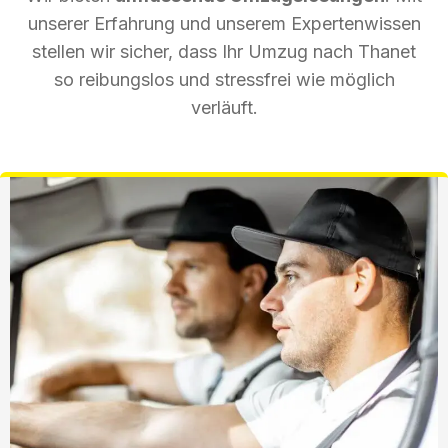
unserer Erfahrung und unserem Expertenwissen
stellen wir sicher, dass Ihr Umzug nach Thanet
so reibungslos und stressfrei wie möglich
verläuft.