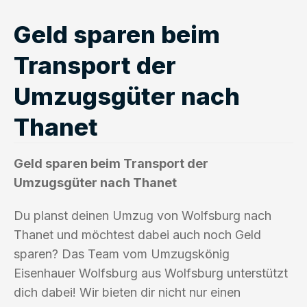
Geld sparen beim
Transport der
Umzugsgüter nach
Thanet
Geld sparen beim Transport der
Umzugsgüter nach Thanet
Du planst deinen Umzug von Wolfsburg nach
Thanet und möchtest dabei auch noch Geld
sparen? Das Team vom Umzugskönig
Eisenhauer Wolfsburg aus Wolfsburg unterstützt
dich dabei! Wir bieten dir nicht nur einen