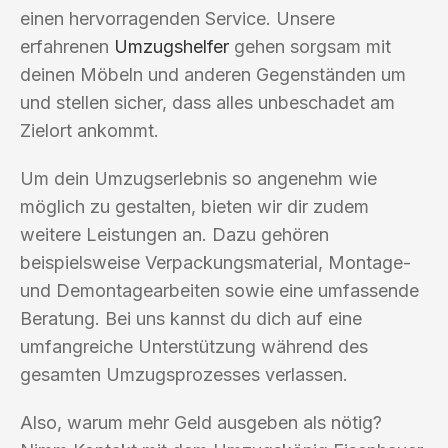
einen hervorragenden Service. Unsere
erfahrenen
Umzugshelfer
gehen sorgsam mit
deinen Möbeln und anderen Gegenständen um
und stellen sicher, dass alles unbeschadet am
Zielort ankommt.
Um dein Umzugserlebnis so angenehm wie
möglich zu gestalten, bieten wir dir zudem
weitere Leistungen an. Dazu gehören
beispielsweise Verpackungsmaterial, Montage-
und Demontagearbeiten sowie eine umfassende
Beratung. Bei uns kannst du dich auf eine
umfangreiche Unterstützung während des
gesamten Umzugsprozesses verlassen.
Also, warum mehr Geld ausgeben als nötig?