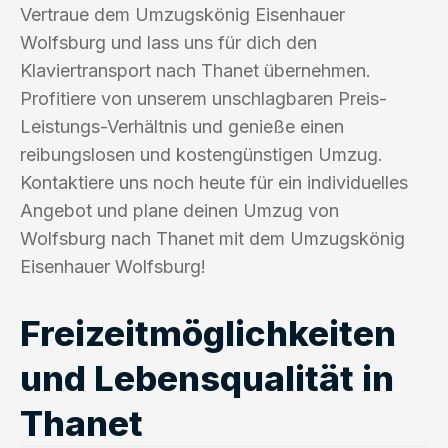
Vertraue dem Umzugskönig Eisenhauer
Wolfsburg und lass uns für dich den
Klaviertransport nach Thanet übernehmen.
Profitiere von unserem unschlagbaren Preis-
Leistungs-Verhältnis und genieße einen
reibungslosen und kostengünstigen Umzug.
Kontaktiere uns noch heute für ein individuelles
Angebot und plane deinen Umzug von
Wolfsburg nach Thanet mit dem Umzugskönig
Eisenhauer Wolfsburg!
Freizeitmöglichkeiten
und Lebensqualität in
Thanet