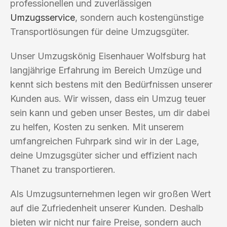
professionellen und zuverlässigen
Umzugsservice
, sondern auch kostengünstige
Transportlösungen für deine Umzugsgüter.
Unser Umzugskönig Eisenhauer Wolfsburg hat
langjährige Erfahrung im Bereich Umzüge und
kennt sich bestens mit den Bedürfnissen unserer
Kunden aus. Wir wissen, dass ein Umzug teuer
sein kann und geben unser Bestes, um dir dabei
zu helfen, Kosten zu senken. Mit unserem
umfangreichen Fuhrpark sind wir in der Lage,
deine Umzugsgüter sicher und effizient nach
Thanet zu transportieren.
Als Umzugsunternehmen legen wir großen Wert
auf die Zufriedenheit unserer Kunden. Deshalb
bieten wir nicht nur faire Preise, sondern auch