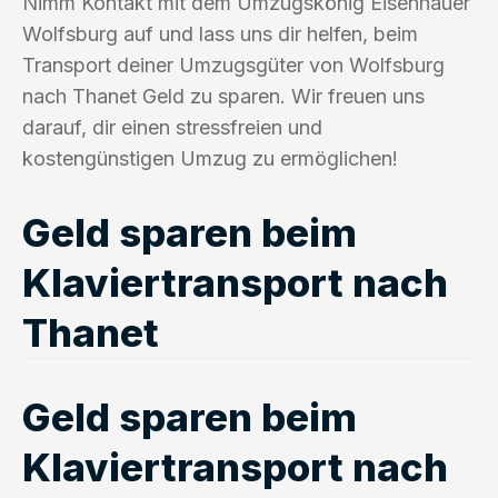
Nimm Kontakt mit dem Umzugskönig Eisenhauer
Wolfsburg auf und lass uns dir helfen, beim
Transport deiner Umzugsgüter von Wolfsburg
nach Thanet Geld zu sparen. Wir freuen uns
darauf, dir einen stressfreien und
kostengünstigen Umzug zu ermöglichen!
Geld sparen beim
Klaviertransport nach
Thanet
Geld sparen beim
Klaviertransport nach