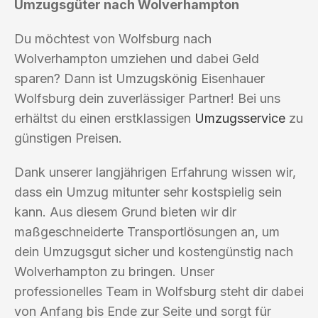
Umzugsgüter nach Wolverhampton
Du möchtest von Wolfsburg nach
Wolverhampton umziehen und dabei Geld
sparen? Dann ist Umzugskönig Eisenhauer
Wolfsburg dein zuverlässiger Partner! Bei uns
erhältst du einen erstklassigen
Umzugsservice
zu
günstigen Preisen.
Dank unserer langjährigen Erfahrung wissen wir,
dass ein Umzug mitunter sehr kostspielig sein
kann. Aus diesem Grund bieten wir dir
maßgeschneiderte Transportlösungen an, um
dein Umzugsgut sicher und kostengünstig nach
Wolverhampton zu bringen. Unser
professionelles Team in Wolfsburg steht dir dabei
von Anfang bis Ende zur Seite und sorgt für