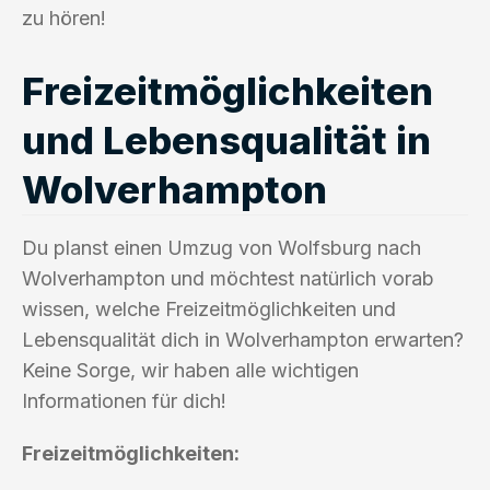
zu hören!
Freizeitmöglichkeiten
und Lebensqualität in
Wolverhampton
Du planst einen Umzug von Wolfsburg nach
Wolverhampton und möchtest natürlich vorab
wissen, welche Freizeitmöglichkeiten und
Lebensqualität dich in Wolverhampton erwarten?
Keine Sorge, wir haben alle wichtigen
Informationen für dich!
Freizeitmöglichkeiten: