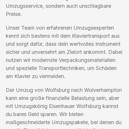
Umzugsservice, sondern auch unschlagbare
Preise.
Unser Team von erfahrenen Umzugsexperten
kennt sich bestens mit dem Klaviertransport aus
und sorgt dafür, dass dein wertvolles Instrument
sicher und unversehrt am Zielort ankommt. Dabei
nutzen wir modernste Verpackungsmaterialien
und spezielle Transporttechniken, um Schäden
am Klavier zu vermeiden.
Der Umzug von Wolfsburg nach Wolverhampton
kann eine große finanzielle Belastung sein, aber
mit Umzugskönig Eisenhauer Wolfsburg kannst
du bares Geld sparen. Wir bieten
maßgeschneiderte Umzugspakete, bei denen du