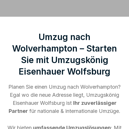
Umzug nach
Wolverhampton – Starten
Sie mit Umzugskönig
Eisenhauer Wolfsburg
Planen Sie einen Umzug nach Wolverhampton?
Egal wo die neue Adresse liegt, Umzugskönig
Eisenhauer Wolfsburg ist
Ihr zuverlässiger
Partner
für nationale & internationale Umzüge.
Wir bieten
umfassende Umzugslösungen
: Mit