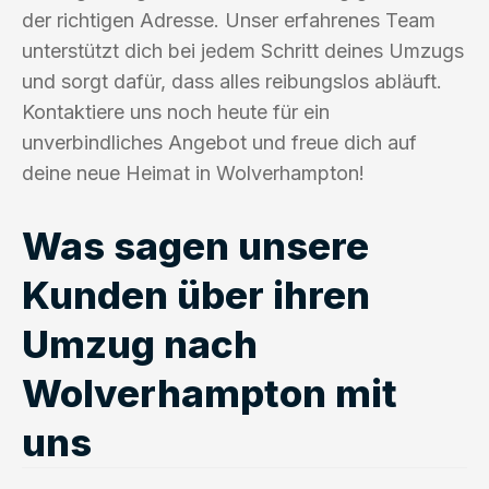
der richtigen Adresse. Unser erfahrenes Team
unterstützt dich bei jedem Schritt deines Umzugs
und sorgt dafür, dass alles reibungslos abläuft.
Kontaktiere uns noch heute für ein
unverbindliches Angebot und freue dich auf
deine neue Heimat in Wolverhampton!
Was sagen unsere
Kunden über ihren
Umzug nach
Wolverhampton mit
uns