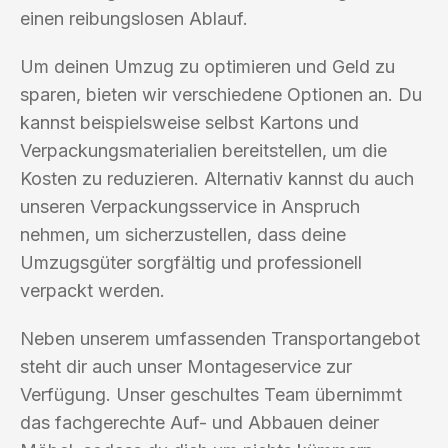
einen reibungslosen Ablauf.
Um deinen Umzug zu optimieren und Geld zu
sparen, bieten wir verschiedene Optionen an. Du
kannst beispielsweise selbst Kartons und
Verpackungsmaterialien bereitstellen, um die
Kosten zu reduzieren. Alternativ kannst du auch
unseren Verpackungsservice in Anspruch
nehmen, um sicherzustellen, dass deine
Umzugsgüter sorgfältig und professionell
verpackt werden.
Neben unserem umfassenden Transportangebot
steht dir auch unser Montageservice zur
Verfügung. Unser geschultes Team übernimmt
das fachgerechte Auf- und Abbauen deiner