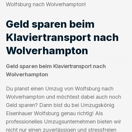
Wolfsburg nach Wolverhampton!
Geld sparen beim
Klaviertransport nach
Wolverhampton
Geld sparen beim
Klaviertransport
nach
Wolverhampton
Du planst einen Umzug von Wolfsburg nach
Wolverhampton und möchtest dabei auch noch
Geld sparen? Dann bist du bei Umzugskönig
Eisenhauer Wolfsburg genau richtig! Als
professionelles Umzugsunternehmen bieten wir
nicht nur einen zuverlässigen und stressfreien