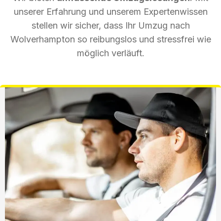
unserer Erfahrung und unserem Expertenwissen
stellen wir sicher, dass Ihr Umzug nach
Wolverhampton so reibungslos und stressfrei wie
möglich verläuft.