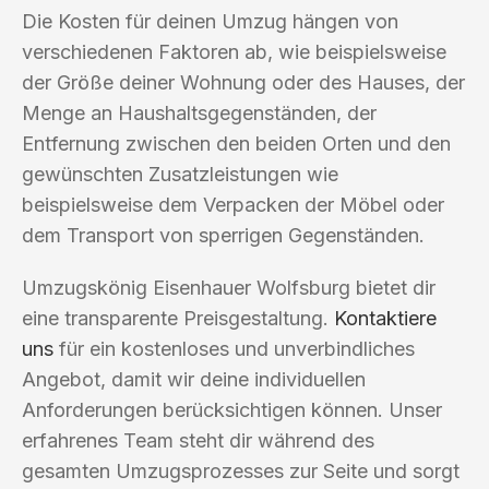
Die Kosten für deinen Umzug hängen von
verschiedenen Faktoren ab, wie beispielsweise
der Größe deiner Wohnung oder des Hauses, der
Menge an Haushaltsgegenständen, der
Entfernung zwischen den beiden Orten und den
gewünschten Zusatzleistungen wie
beispielsweise dem Verpacken der Möbel oder
dem Transport von sperrigen Gegenständen.
Umzugskönig Eisenhauer Wolfsburg bietet dir
eine transparente Preisgestaltung.
Kontaktiere
uns
für ein kostenloses und unverbindliches
Angebot, damit wir deine individuellen
Anforderungen berücksichtigen können. Unser
erfahrenes Team steht dir während des
gesamten Umzugsprozesses zur Seite und sorgt