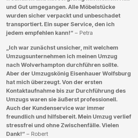
und Gut umgegangen. Alle Möbelstücke
wurden sicher verpackt und unbeschadet
transportiert. Ein super Service, den ich
jedem empfehlen kann!“
– Petra
„Ich war zunächst unsicher, mit welchem
Umzugsunternehmen ich meinen Umzug
nach Wolverhampton durchführen sollte.
Aber der Umzugskönig Eisenhauer Wolfsburg
hat mich überzeugt. Von der ersten
Kontaktaufnahme bis zur Durchführung des
Umzugs waren sie äußerst professionell.
Auch der Kundenservice war immer
freundlich und hilfsbereit. Mein Umzug verlief
stressfrei und ohne Zwischenfälle. Vielen
Dank!“
– Robert