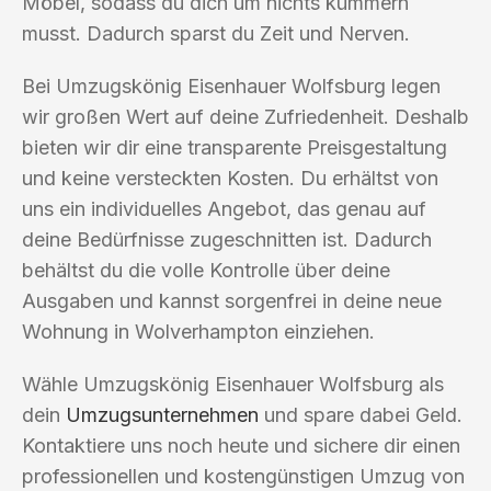
Möbel, sodass du dich um nichts kümmern
musst. Dadurch sparst du Zeit und Nerven.
Bei Umzugskönig Eisenhauer Wolfsburg legen
wir großen Wert auf deine Zufriedenheit. Deshalb
bieten wir dir eine transparente Preisgestaltung
und keine versteckten Kosten. Du erhältst von
uns ein individuelles Angebot, das genau auf
deine Bedürfnisse zugeschnitten ist. Dadurch
behältst du die volle Kontrolle über deine
Ausgaben und kannst sorgenfrei in deine neue
Wohnung in Wolverhampton einziehen.
Wähle Umzugskönig Eisenhauer Wolfsburg als
dein
Umzugsunternehmen
und spare dabei Geld.
Kontaktiere uns noch heute und sichere dir einen
professionellen und kostengünstigen Umzug von