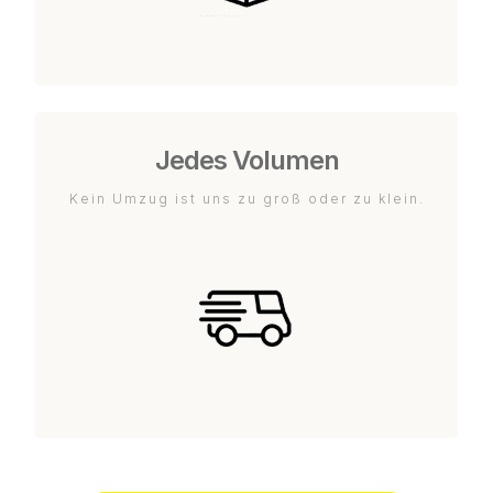
Jedes Volumen
Kein Umzug ist uns zu groß oder zu klein.