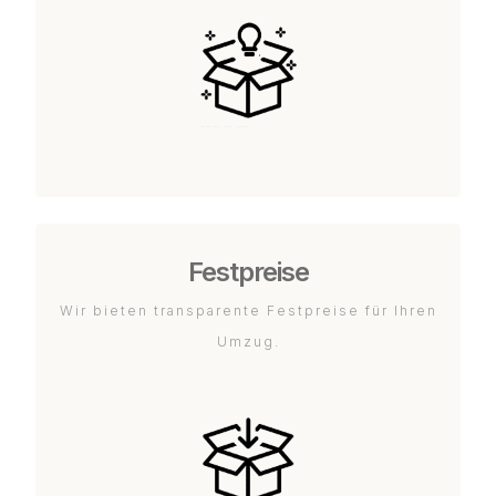
Festpreise
Wir bieten transparente Festpreise für Ihren
Umzug.