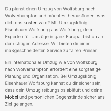
Du planst einen Umzug von Wolfsburg nach
Wolverhampton und möchtest herausfinden, was
dich das
kosten
wird? Mit Umzugskönig
Eisenhauer Wolfsburg aus Wolfsburg, dem
Experten für Umzüge in ganz Europa, bist du an
der richtigen Adresse. Wir bieten dir einen
maßgeschneiderten Service zu fairen Preisen.
Ein internationaler Umzug wie von Wolfsburg
nach Wolverhampton erfordert eine sorgfältige
Planung und Organisation. Bei Umzugskönig
Eisenhauer Wolfsburg kannst du dir sicher sein,
dass dein Umzug reibungslos abläuft und deine
Möbel
und persönlichen Gegenstände sicher ans
Ziel gelangen.