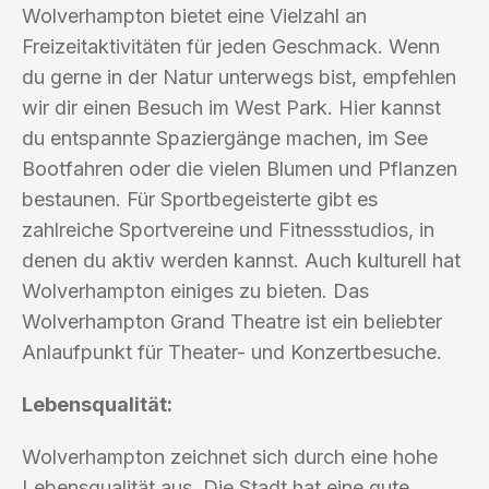
Wolverhampton bietet eine Vielzahl an
Freizeitaktivitäten für jeden Geschmack. Wenn
du gerne in der Natur unterwegs bist, empfehlen
wir dir einen Besuch im West Park. Hier kannst
du entspannte Spaziergänge machen, im See
Bootfahren oder die vielen Blumen und Pflanzen
bestaunen. Für Sportbegeisterte gibt es
zahlreiche Sportvereine und Fitnessstudios, in
denen du aktiv werden kannst. Auch kulturell hat
Wolverhampton einiges zu bieten. Das
Wolverhampton Grand Theatre ist ein beliebter
Anlaufpunkt für Theater- und Konzertbesuche.
Lebensqualität:
Wolverhampton zeichnet sich durch eine hohe
Lebensqualität aus. Die Stadt hat eine gute