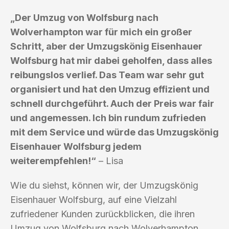
„Der Umzug von Wolfsburg nach
Wolverhampton war für mich ein großer
Schritt, aber der Umzugskönig Eisenhauer
Wolfsburg hat mir dabei geholfen, dass alles
reibungslos verlief. Das Team war sehr gut
organisiert und hat den Umzug effizient und
schnell durchgeführt. Auch der Preis war fair
und angemessen. Ich bin rundum zufrieden
mit dem Service und würde das Umzugskönig
Eisenhauer Wolfsburg jedem
weiterempfehlen!“
– Lisa
Wie du siehst, können wir, der Umzugskönig
Eisenhauer Wolfsburg, auf eine Vielzahl
zufriedener Kunden zurückblicken, die ihren
Umzug von Wolfsburg nach Wolverhampton