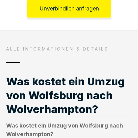
Unverbindlich anfragen
ALLE INFORMATIONEN & DETAILS
Was kostet ein Umzug
von Wolfsburg nach
Wolverhampton?
Was kostet ein Umzug von Wolfsburg nach
Wolverhampton?