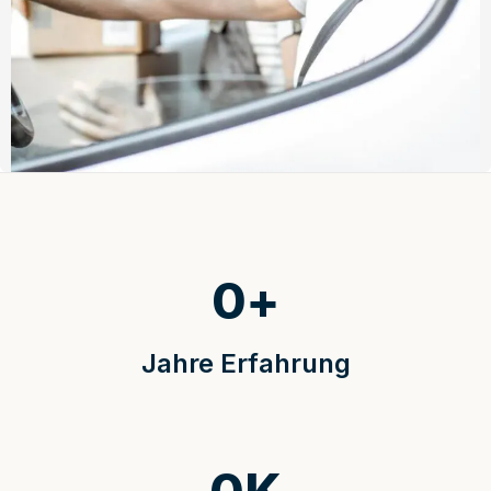
0
+
Jahre Erfahrung