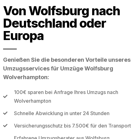
Von Wolfsburg nach
Deutschland oder
Europa
Genießen Sie die besonderen Vorteile unseres
Umzugsservices für Umzüge Wolfsburg
Wolverhampton:
100€ sparen bei Anfrage Ihres Umzugs nach
Wolverhampton
Schnelle Abwicklung in unter 24 Stunden
Versicherungsschutz bis 7.500€ für den Transport
Erfahrene Umzugsberater aus Wolfsburg