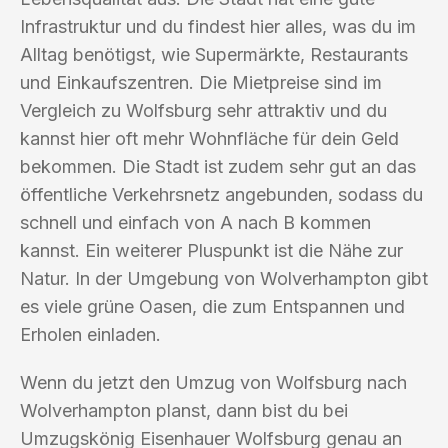
Infrastruktur und du findest hier alles, was du im
Alltag benötigst, wie Supermärkte, Restaurants
und Einkaufszentren. Die Mietpreise sind im
Vergleich zu Wolfsburg sehr attraktiv und du
kannst hier oft mehr Wohnfläche für dein Geld
bekommen. Die Stadt ist zudem sehr gut an das
öffentliche Verkehrsnetz angebunden, sodass du
schnell und einfach von A nach B kommen
kannst. Ein weiterer Pluspunkt ist die Nähe zur
Natur. In der Umgebung von Wolverhampton gibt
es viele grüne Oasen, die zum Entspannen und
Erholen einladen.
Wenn du jetzt den Umzug von Wolfsburg nach
Wolverhampton planst, dann bist du bei
Umzugskönig Eisenhauer Wolfsburg genau an