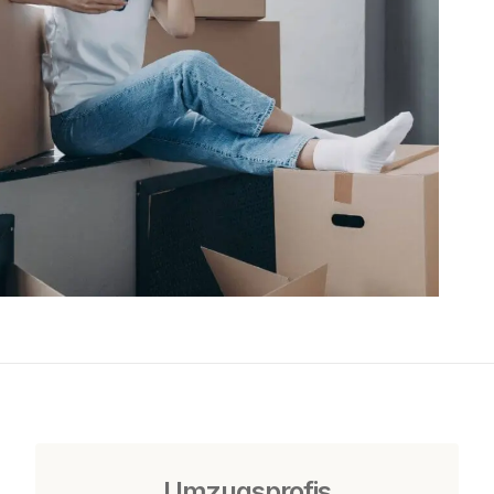
Umzugsprofis