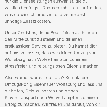
nur die Dienstleistungen auswählst, die du
wirklich benötigst. Dadurch zahlst du nur für das,
was du wirklich brauchst und vermeidest
unnötige Zusatzkosten.
Unser Ziel ist es, deine Bedürfnisse als Kunde in
den Mittelpunkt zu stellen und dir einen
erstklassigen Service zu bieten. Du kannst dich
auf uns verlassen, dass wir deinen Umzug von
Wolfsburg nach Wolverhampton zu einem
stressfreien und reibungslosen Erlebnis machen.
Also worauf wartest du noch? Kontaktiere
Umzugskönig Eisenhauer Wolfsburg und lass uns
dir helfen, Geld zu sparen und deinen
Klaviertransport nach Wolverhampton zu einem
Erfolg zu machen. Wir freuen uns darauf, von dir