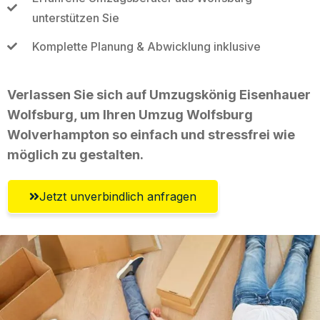
unterstützen Sie
Komplette Planung & Abwicklung inklusive
Verlassen Sie sich auf Umzugskönig Eisenhauer
Wolfsburg, um Ihren Umzug Wolfsburg
Wolverhampton so einfach und stressfrei wie
möglich zu gestalten.
Jetzt unverbindlich anfragen