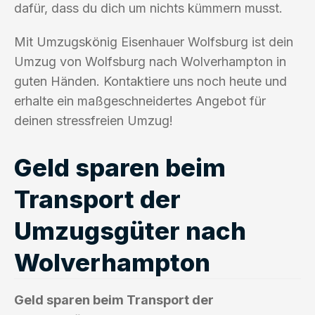
dafür, dass du dich um nichts kümmern musst.
Mit Umzugskönig Eisenhauer Wolfsburg ist dein
Umzug von Wolfsburg nach Wolverhampton in
guten Händen. Kontaktiere uns noch heute und
erhalte ein maßgeschneidertes Angebot für
deinen stressfreien Umzug!
Geld sparen beim
Transport der
Umzugsgüter nach
Wolverhampton
Geld sparen beim Transport der