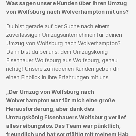
Was sagen unsere Kunden über ihren Umzug
von Wolfsburg nach Wolverhampton mit uns?
Du bist gerade auf der Suche nach einem
zuverlässigen Umzugsunternehmen für deinen
Umzug von Wolfsburg nach Wolverhampton?
Dann bist du bei uns, dem Umzugskönig
Eisenhauer Wolfsburg aus Wolfsburg, genau
richtig! Unsere zufriedenen Kunden geben dir
einen Einblick in ihre Erfahrungen mit uns:
„Der Umzug von Wolfsburg nach
Wolverhampton war für mich eine große
Herausforderung, aber dank des
Umzugskönig Eisenhauers Wolfsburg verlief
alles reibungslos. Das Team war pünktlich,
freundlich und hat sorgfältig mit meinem Hab