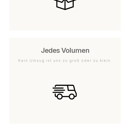
Jedes Volumen
Kein Umzug ist uns zu groß oder zu klein.