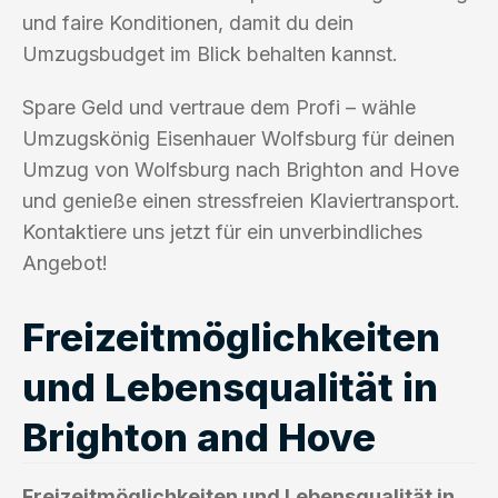
und faire Konditionen, damit du dein
Umzugsbudget im Blick behalten kannst.
Spare Geld und vertraue dem Profi – wähle
Umzugskönig Eisenhauer Wolfsburg für deinen
Umzug von Wolfsburg nach Brighton and Hove
und genieße einen stressfreien Klaviertransport.
Kontaktiere uns jetzt für ein unverbindliches
Angebot!
Freizeitmöglichkeiten
und Lebensqualität in
Brighton and Hove
Freizeitmöglichkeiten und Lebensqualität in