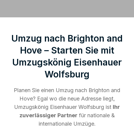
Umzug nach Brighton and
Hove – Starten Sie mit
Umzugskönig Eisenhauer
Wolfsburg
Planen Sie einen Umzug nach Brighton and
Hove? Egal wo die neue Adresse liegt,
Umzugskönig Eisenhauer Wolfsburg ist
Ihr
zuverlässiger Partner
für nationale &
internationale Umzüge.