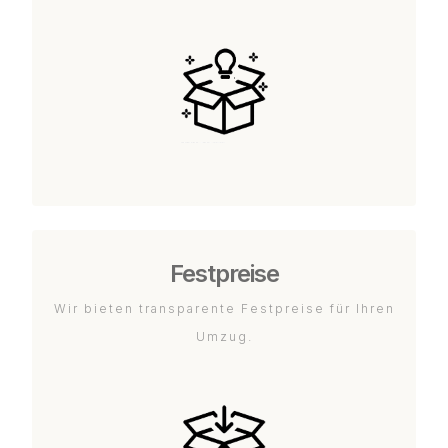
Festpreise
Wir bieten transparente Festpreise für Ihren
Umzug.