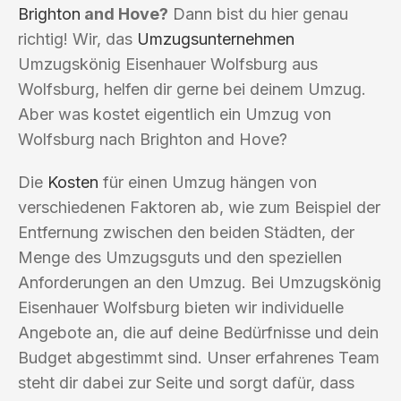
Brighton
and Hove?
Dann bist du hier genau
richtig! Wir, das
Umzugsunternehmen
Umzugskönig Eisenhauer Wolfsburg aus
Wolfsburg, helfen dir gerne bei deinem Umzug.
Aber was kostet eigentlich ein Umzug von
Wolfsburg nach Brighton and Hove?
Die
Kosten
für einen Umzug hängen von
verschiedenen Faktoren ab, wie zum Beispiel der
Entfernung zwischen den beiden Städten, der
Menge des Umzugsguts und den speziellen
Anforderungen an den Umzug. Bei Umzugskönig
Eisenhauer Wolfsburg bieten wir individuelle
Angebote an, die auf deine Bedürfnisse und dein
Budget abgestimmt sind. Unser erfahrenes Team
steht dir dabei zur Seite und sorgt dafür, dass