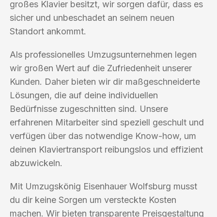
großes Klavier besitzt, wir sorgen dafür, dass es
sicher und unbeschadet an seinem neuen
Standort ankommt.
Als professionelles Umzugsunternehmen legen
wir großen Wert auf die Zufriedenheit unserer
Kunden. Daher bieten wir dir maßgeschneiderte
Lösungen, die auf deine individuellen
Bedürfnisse zugeschnitten sind. Unsere
erfahrenen Mitarbeiter sind speziell geschult und
verfügen über das notwendige Know-how, um
deinen Klaviertransport reibungslos und effizient
abzuwickeln.
Mit Umzugskönig Eisenhauer Wolfsburg musst
du dir keine Sorgen um versteckte Kosten
machen. Wir bieten transparente Preisgestaltung