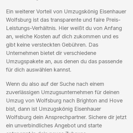
Ein weiterer Vorteil von Umzugskönig Eisenhauer
Wolfsburg ist das transparente und faire Preis-
Leistungs-Verhältnis. Hier weißt du von Anfang
an, welche Kosten auf dich zukommen und es
gibt keine versteckten Gebühren. Das
Unternehmen bietet dir verschiedene
Umzugspakete an, aus denen du das passende
für dich auswählen kannst.
Wenn du also auf der Suche nach einem
zuverlässigen Umzugsunternehmen für deinen
Umzug von Wolfsburg nach Brighton and Hove
bist, dann ist Umzugskönig Eisenhauer
Wolfsburg dein Ansprechpartner. Sichere dir jetzt
ein unverbindliches Angebot und starte