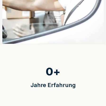
0
+
Jahre Erfahrung