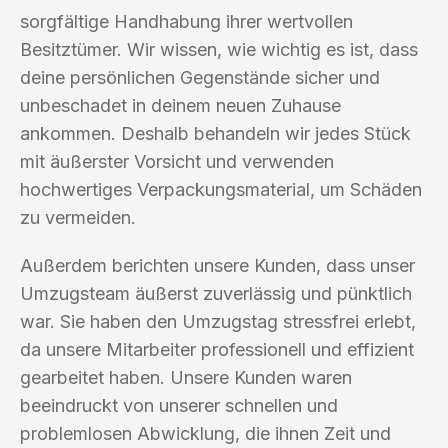
sorgfältige Handhabung ihrer wertvollen
Besitztümer. Wir wissen, wie wichtig es ist, dass
deine persönlichen Gegenstände sicher und
unbeschadet in deinem neuen Zuhause
ankommen. Deshalb behandeln wir jedes Stück
mit äußerster Vorsicht und verwenden
hochwertiges Verpackungsmaterial, um Schäden
zu vermeiden.
Außerdem berichten unsere Kunden, dass unser
Umzugsteam äußerst zuverlässig und pünktlich
war. Sie haben den Umzugstag stressfrei erlebt,
da unsere Mitarbeiter professionell und effizient
gearbeitet haben. Unsere Kunden waren
beeindruckt von unserer schnellen und
problemlosen Abwicklung, die ihnen Zeit und