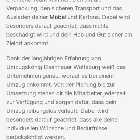
Verpackung, den sicheren Transport und das
Ausladen deiner
Möbel
und Kartons. Dabei wird
besonders darauf geachtet, dass nichts
beschädigt wird und dein Hab und Gut sicher am
Zielort ankommt.
Dank der langjährigen Erfahrung von
Umzugskönig Eisenhauer Wolfsburg weiß das
Unternehmen genau, worauf es bei einem
Umzug ankommt. Von der Planung bis zur
Umsetzung stehen dir die Mitarbeiter jederzeit
zur Verfügung und sorgen dafür, dass dein
Umzug reibungslos verläuft. Dabei wird
besonders darauf geachtet, dass alle deine
individuellen Wünsche und Bedürfnisse
berücksichtigt werden.