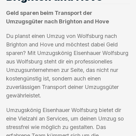
Geld sparen beim Transport der
Umzugsgüter nach Brighton and Hove
Du planst einen Umzug von Wolfsburg nach
Brighton and Hove und möchtest dabei Geld
sparen? Mit Umzugskönig Eisenhauer Wolfsburg
aus Wolfsburg steht dir ein professionelles
Umzugsunternehmen zur Seite, das nicht nur
kostengünstig ist, sondern auch einen
zuverlässigen Transport deiner Umzugsgüter
gewährleistet.
Umzugskönig Eisenhauer Wolfsburg bietet dir
eine Vielzahl an Services, um deinen Umzug so
stressfrei wie möglich zu gestalten. Das
erfahrene Team kümmert sich um die