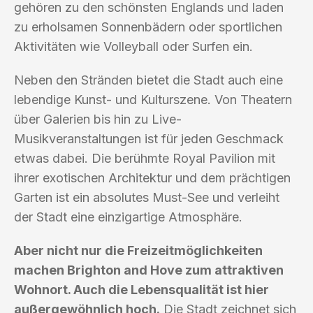
gehören zu den schönsten Englands und laden
zu erholsamen Sonnenbädern oder sportlichen
Aktivitäten wie Volleyball oder Surfen ein.
Neben den Stränden bietet die Stadt auch eine
lebendige Kunst- und Kulturszene. Von Theatern
über Galerien bis hin zu Live-
Musikveranstaltungen ist für jeden Geschmack
etwas dabei. Die berühmte Royal Pavilion mit
ihrer exotischen Architektur und dem prächtigen
Garten ist ein absolutes Must-See und verleiht
der Stadt eine einzigartige Atmosphäre.
Aber nicht nur die Freizeitmöglichkeiten
machen Brighton and Hove zum attraktiven
Wohnort. Auch die Lebensqualität ist hier
außergewöhnlich hoch.
Die Stadt zeichnet sich