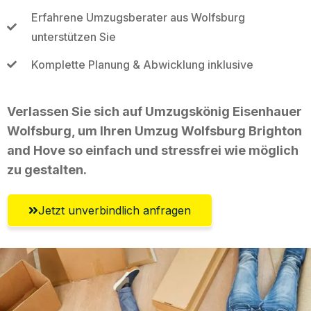
Erfahrene Umzugsberater aus Wolfsburg
unterstützen Sie
Komplette Planung & Abwicklung inklusive
Verlassen Sie sich auf Umzugskönig Eisenhauer
Wolfsburg, um Ihren Umzug Wolfsburg Brighton
and Hove so einfach und stressfrei wie möglich
zu gestalten.
Jetzt unverbindlich anfragen