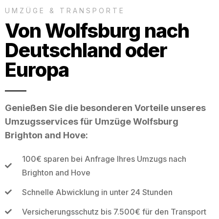
UMZÜGE & TRANSPORTE
Von Wolfsburg nach
Deutschland oder
Europa
Genießen Sie die besonderen Vorteile unseres
Umzugsservices für Umzüge Wolfsburg
Brighton and Hove:
100€ sparen bei Anfrage Ihres Umzugs nach
Brighton and Hove
Schnelle Abwicklung in unter 24 Stunden
Versicherungsschutz bis 7.500€ für den Transport