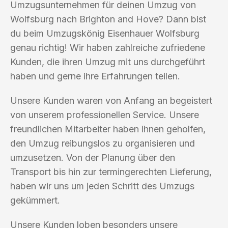
Umzugsunternehmen für deinen Umzug von
Wolfsburg nach Brighton and Hove? Dann bist
du beim Umzugskönig Eisenhauer Wolfsburg
genau richtig! Wir haben zahlreiche zufriedene
Kunden, die ihren Umzug mit uns durchgeführt
haben und gerne ihre Erfahrungen teilen.
Unsere Kunden waren von Anfang an begeistert
von unserem professionellen Service. Unsere
freundlichen Mitarbeiter haben ihnen geholfen,
den Umzug reibungslos zu organisieren und
umzusetzen. Von der Planung über den
Transport bis hin zur termingerechten Lieferung,
haben wir uns um jeden Schritt des Umzugs
gekümmert.
Unsere Kunden loben besonders unsere