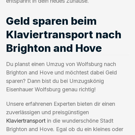
entspannt in dein neues Zuhause.
Geld sparen beim
Klaviertransport nach
Brighton and Hove
Du planst einen Umzug von Wolfsburg nach
Brighton and Hove und möchtest dabei Geld
sparen? Dann bist du bei Umzugskönig
Eisenhauer Wolfsburg genau richtig!
Unsere erfahrenen Experten bieten dir einen
zuverlässigen und preisgünstigen
Klaviertransport
in die wunderschöne Stadt
Brighton and Hove. Egal ob du ein kleines oder