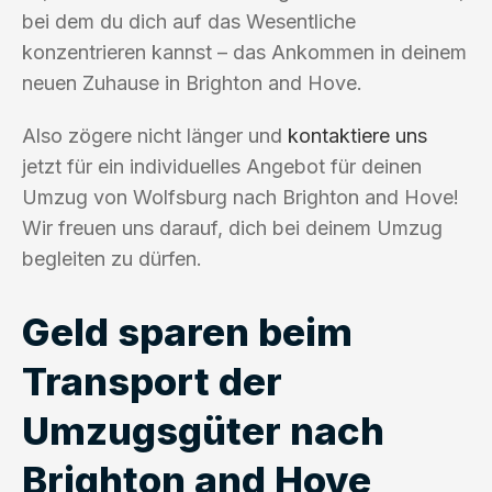
bei dem du dich auf das Wesentliche
konzentrieren kannst – das Ankommen in deinem
neuen Zuhause in Brighton and Hove.
Also zögere nicht länger und
kontaktiere uns
jetzt für ein individuelles Angebot für deinen
Umzug von Wolfsburg nach Brighton and Hove!
Wir freuen uns darauf, dich bei deinem Umzug
begleiten zu dürfen.
Geld sparen beim
Transport der
Umzugsgüter nach
Brighton and Hove