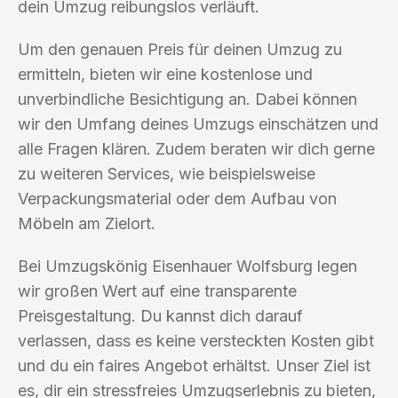
dein Umzug reibungslos verläuft.
Um den genauen Preis für deinen Umzug zu
ermitteln, bieten wir eine kostenlose und
unverbindliche Besichtigung an. Dabei können
wir den Umfang deines Umzugs einschätzen und
alle Fragen klären. Zudem beraten wir dich gerne
zu weiteren Services, wie beispielsweise
Verpackungsmaterial oder dem Aufbau von
Möbeln am Zielort.
Bei Umzugskönig Eisenhauer Wolfsburg legen
wir großen Wert auf eine transparente
Preisgestaltung. Du kannst dich darauf
verlassen, dass es keine versteckten Kosten gibt
und du ein faires Angebot erhältst. Unser Ziel ist
es, dir ein stressfreies Umzugserlebnis zu bieten,