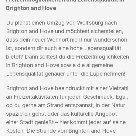
Brighton and Hove
Du planst einen Umzug von Wolfsburg nach
Brighton and Hove und möchtest sicherstellen,
dass dein neuer Wohnort nicht nur wunderschön
ist, sondern dir auch eine hohe Lebensqualität
bietet? Dann solltest du die Freizeitmöglichkeiten
in Brighton and Hove sowie die allgemeine
Lebensqualität genauer unter die Lupe nehmen!
Brighton and Hove beeindruckt mit einer Vielzahl
an Freizeitaktivitäten für jeden Geschmack. Egal,
ob du gerne am Strand entspannst, in der Natur
spazieren gehst oder das kulturelle Angebot
einer Stadt genießt – hier kommt jeder auf seine
Kosten. Die Strände von Brighton and Hove