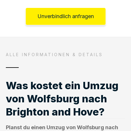
Unverbindlich anfragen
ALLE INFORMATIONEN & DETAILS
Was kostet ein Umzug
von Wolfsburg nach
Brighton and Hove?
Planst du einen Umzug von Wolfsburg nach