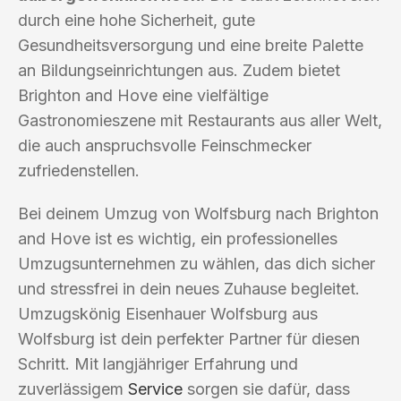
durch eine hohe Sicherheit, gute
Gesundheitsversorgung und eine breite Palette
an Bildungseinrichtungen aus. Zudem bietet
Brighton and Hove eine vielfältige
Gastronomieszene mit Restaurants aus aller Welt,
die auch anspruchsvolle Feinschmecker
zufriedenstellen.
Bei deinem Umzug von Wolfsburg nach Brighton
and Hove ist es wichtig, ein professionelles
Umzugsunternehmen zu wählen, das dich sicher
und stressfrei in dein neues Zuhause begleitet.
Umzugskönig Eisenhauer Wolfsburg aus
Wolfsburg ist dein perfekter Partner für diesen
Schritt. Mit langjähriger Erfahrung und
zuverlässigem
Service
sorgen sie dafür, dass