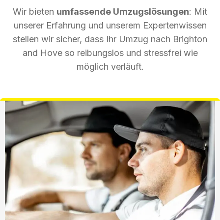
Wir bieten
umfassende Umzugslösungen
: Mit
unserer Erfahrung und unserem Expertenwissen
stellen wir sicher, dass Ihr Umzug nach Brighton
and Hove so reibungslos und stressfrei wie
möglich verläuft.